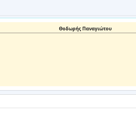
Θοδωρής Παναγιώτου