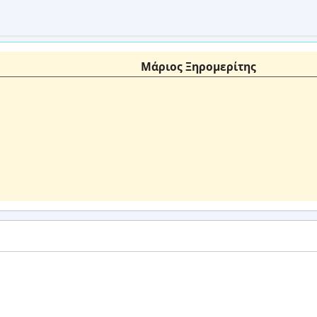
Μάριος Ξηρομερίτης