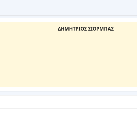
ΔΗΜΗΤΡΙΟΣ ΣΙΟΡΜΠΑΣ